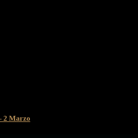
 – 2 Marzo